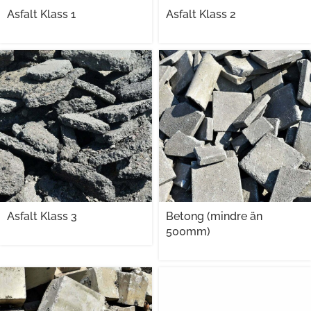
Asfalt Klass 1
Asfalt Klass 2
Asfalt Klass 3
Betong (mindre än
500mm)