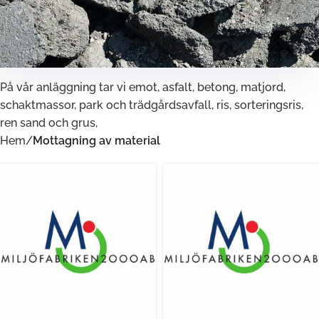
På vår anläggning tar vi emot, asfalt, betong, matjord,
schaktmassor, park och trädgårdsavfall, ris, sorteringsris,
ren sand och grus,
Hem
/
Mottagning av material