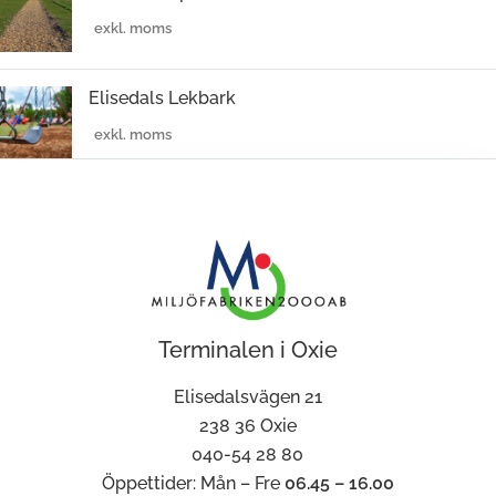
Elisedals Lekbark
Terminalen i Oxie
Elisedalsvägen 21
238 36 Oxie
040-54 28 80
Öppettider: Mån – Fre
06.45 – 16.00