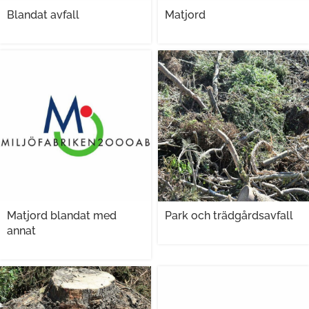
Blandat avfall
Matjord
Matjord blandat med
Park och trädgårdsavfall
annat