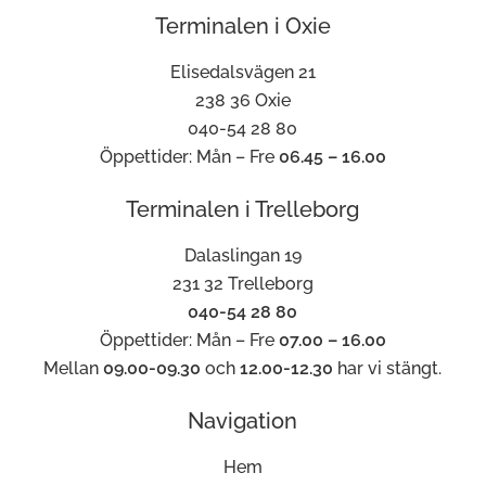
Terminalen i Oxie
Elisedalsvägen 21
238 36 Oxie
040-54 28 80
Öppettider: Mån – Fre
06.45 – 16.00
Terminalen i Trelleborg
Dalaslingan 19
231 32 Trelleborg
040-54 28 80
Öppettider: Mån – Fre
07.00 – 16.00
Mellan
09.00-09.30
och
12.00-12.30
har vi stängt.
Navigation
Hem