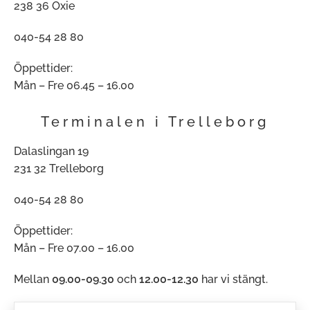
238 36 Oxie
040-54 28 80
Öppettider:
Mån – Fre 06.45 – 16.00
Terminalen i Trelleborg
Dalaslingan 19
231 32 Trelleborg
040-54 28 80
Öppettider:
Mån – Fre 07.00 – 16.00
Mellan
09.00-09.30
och
12.00-12.30
har vi stängt.