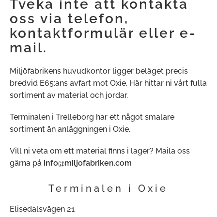
Tveka inte att kontakta
oss via telefon,
kontaktformulär eller e-
mail.
Miljöfabrikens huvudkontor ligger beläget precis
bredvid E65:ans avfart mot Oxie. Här hittar ni vårt fulla
sortiment av material och jordar.
Terminalen i Trelleborg har ett något smalare
sortiment än anläggningen i Oxie.
Vill ni veta om ett material finns i lager? Maila oss
gärna på
info@miljofabriken.com
Terminalen i Oxie
Elisedalsvägen 21