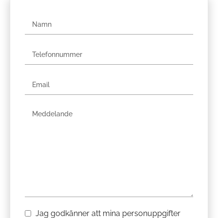
Jag godkänner att mina personuppgifter