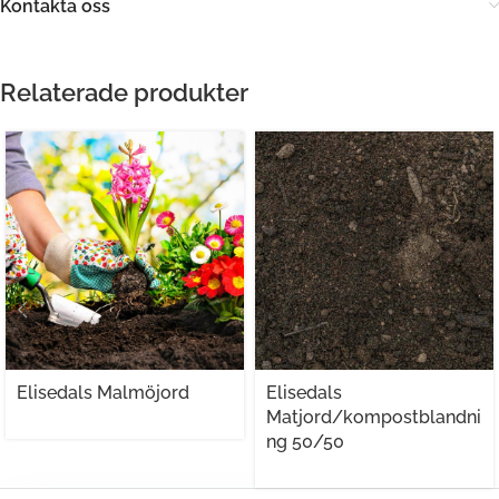
Kontakta oss
Relaterade produkter
Elisedals Malmöjord
Elisedals
Matjord/kompostblandni
ng 50/50