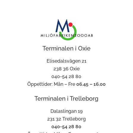
Terminalen i Oxie
Elisedalsvägen 21
238 36 Oxie
040-54 28 80
Öppettider: Mån – Fre
06.45 – 16.00
Terminalen i Trelleborg
Dalaslingan 19
231 32 Trelleborg
040-54 28 80