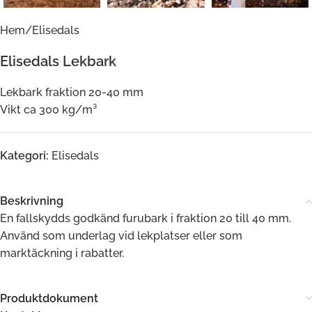
Hem
/
Elisedals
Elisedals Lekbark
Lekbark fraktion 20-40 mm
Vikt ca 300 kg/m³
Kategori:
Elisedals
Beskrivning
En fallskydds godkänd furubark i fraktion 20 till 40 mm.
Använd som underlag vid lekplatser eller som
marktäckning i rabatter.
Produktdokument