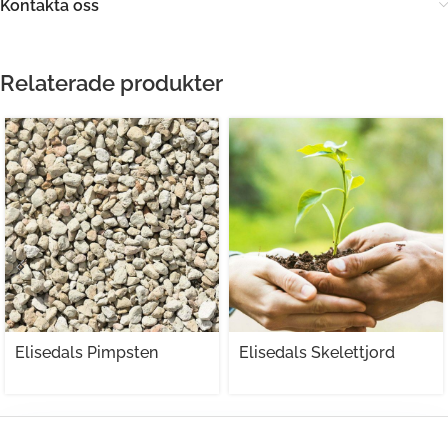
Kontakta oss
Relaterade produkter
Elisedals Pimpsten
Elisedals Skelettjord