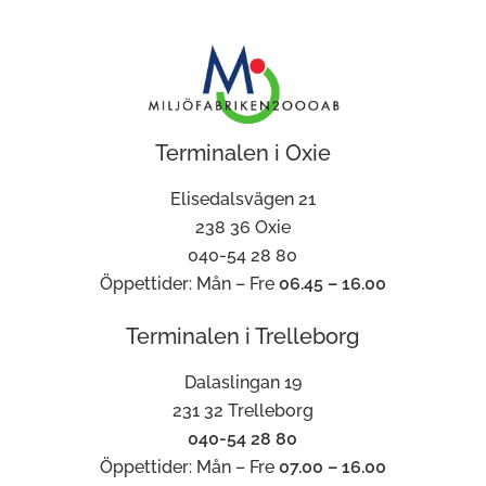
Terminalen i Oxie
Elisedalsvägen 21
238 36 Oxie
040-54 28 80
Öppettider: Mån – Fre
06.45 – 16.00
Terminalen i Trelleborg
Dalaslingan 19
231 32 Trelleborg
040-54 28 80
Öppettider: Mån – Fre
07.00 – 16.00