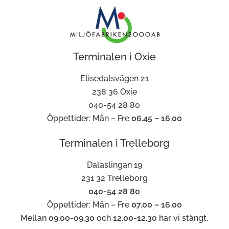
Terminalen i Oxie
Elisedalsvägen 21
238 36 Oxie
040-54 28 80
Öppettider: Mån – Fre
06.45 – 16.00
Terminalen i Trelleborg
Dalaslingan 19
231 32 Trelleborg
040-54 28 80
Öppettider: Mån – Fre
07.00 – 16.00
Mellan
09.00-09.30
och
12.00-12.30
har vi stängt.