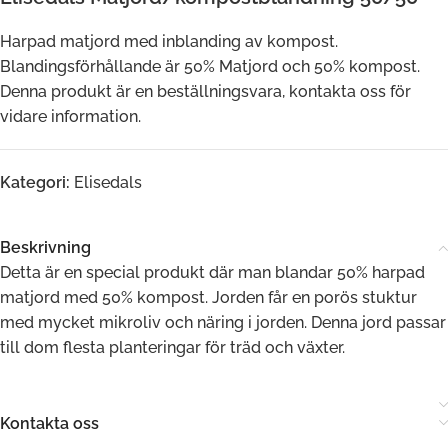
Harpad matjord med inblanding av kompost.
Blandingsförhållande är 50% Matjord och 50% kompost.
Denna produkt är en beställningsvara, kontakta oss för
vidare information.
Kategori:
Elisedals
Beskrivning
Detta är en special produkt där man blandar 50% harpad
matjord med 50% kompost. Jorden får en porös stuktur
med mycket mikroliv och näring i jorden. Denna jord passar
till dom flesta planteringar för träd och växter.
Kontakta oss