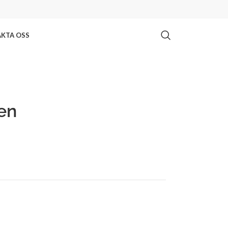
KTA OSS
en