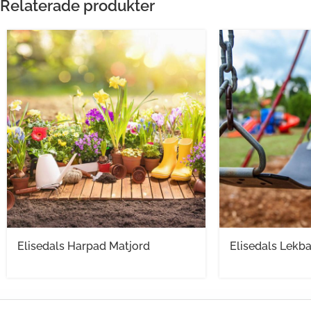
Relaterade produkter
Elisedals Harpad Matjord
Elisedals Lekba