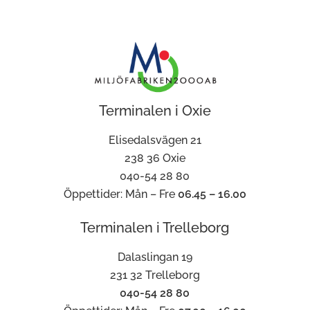
Terminalen i Oxie
Elisedalsvägen 21
238 36 Oxie
040-54 28 80
Öppettider: Mån – Fre
06.45 – 16.00
Terminalen i Trelleborg
Dalaslingan 19
231 32 Trelleborg
040-54 28 80