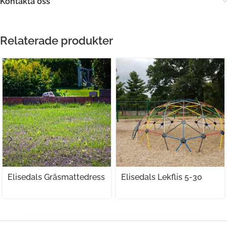
Kontakta oss
Relaterade produkter
Elisedals Gräsmattedress
Elisedals Lekflis 5-30