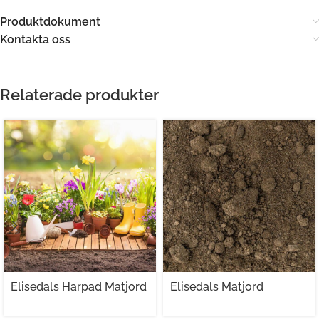
Produktdokument
Kontakta oss
Relaterade produkter
Elisedals Harpad Matjord
Elisedals Matjord