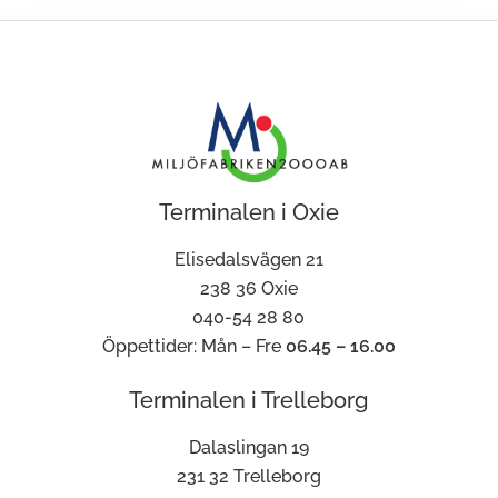
Terminalen i Oxie
Elisedalsvägen 21
238 36 Oxie
040-54 28 80
Öppettider: Mån – Fre
06.45 – 16.00
Terminalen i Trelleborg
Dalaslingan 19
231 32 Trelleborg