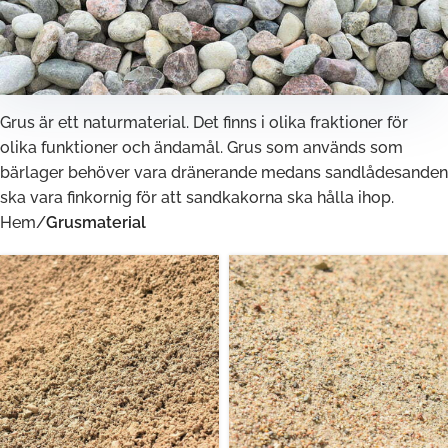
Grus är ett naturmaterial. Det finns i olika fraktioner för
olika funktioner och ändamål. Grus som används som
bärlager behöver vara dränerande medans sandlådesanden
ska vara finkornig för att sandkakorna ska hålla ihop.
Hem
/
Grusmaterial