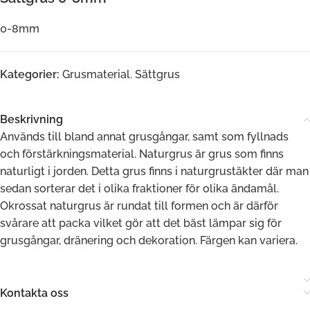
0-8mm
Kategorier:
Grusmaterial
,
Sättgrus
Beskrivning
Används till bland annat grusgångar, samt som fyllnads
och förstärkningsmaterial. Naturgrus är grus som finns
naturligt i jorden. Detta grus finns i naturgrustäkter där man
sedan sorterar det i olika fraktioner för olika ändamål.
Okrossat naturgrus är rundat till formen och är därför
svårare att packa vilket gör att det bäst lämpar sig för
grusgångar, dränering och dekoration. Färgen kan variera.
Kontakta oss