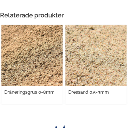
Relaterade produkter
Dräneringsgrus 0-8mm
Dressand 0,5-3mm