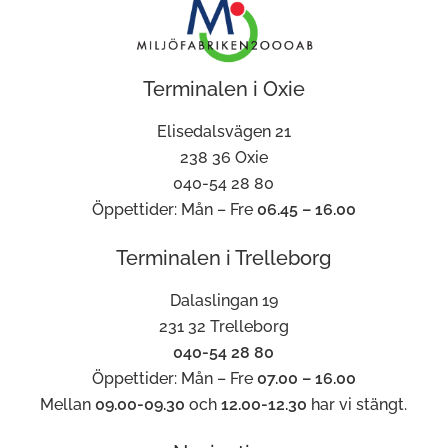
Terminalen i Oxie
Elisedalsvägen 21
238 36 Oxie
040-54 28 80
Öppettider: Mån – Fre
06.45 – 16.00
Terminalen i Trelleborg
Dalaslingan 19
231 32 Trelleborg
040-54 28 80
Öppettider: Mån – Fre
07.00 – 16.00
Mellan
09.00-09.30
och
12.00-12.30
har vi stängt.