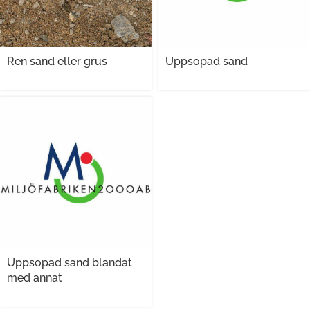
Ren sand eller grus
Uppsopad sand
Uppsopad sand blandat
med annat