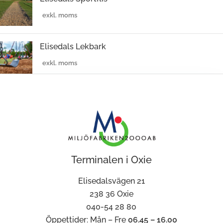
Elisedals Lekbark
Terminalen i Oxie
Elisedalsvägen 21
238 36 Oxie
040-54 28 80
Öppettider: Mån – Fre
06.45 – 16.00