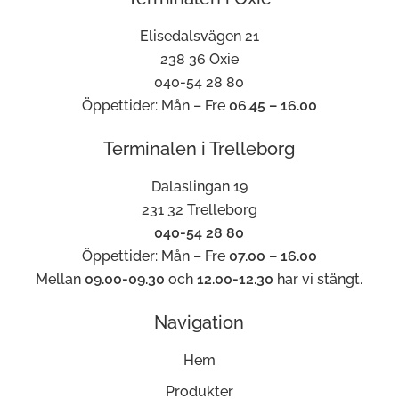
Elisedalsvägen 21
238 36 Oxie
040-54 28 80
Öppettider: Mån – Fre
06.45 – 16.00
Terminalen i Trelleborg
Dalaslingan 19
231 32 Trelleborg
040-54 28 80
Öppettider: Mån – Fre
07.00 – 16.00
Mellan
09.00-09.30
och
12.00-12.30
har vi stängt.
Navigation
Hem
Produkter