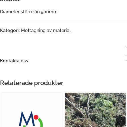
Diameter större än 900mm
Kategori:
Mottagning av material
Kontakta oss
Relaterade produkter