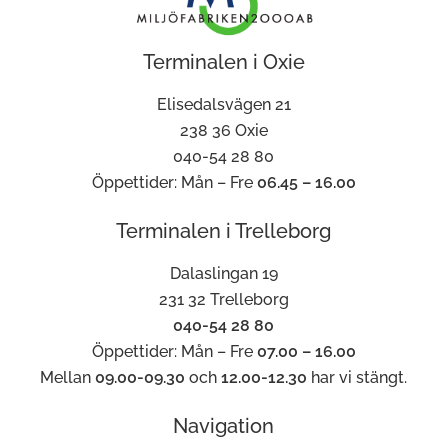
Terminalen i Oxie
Elisedalsvägen 21
238 36 Oxie
040-54 28 80
Öppettider: Mån – Fre
06.45 – 16.00
Terminalen i Trelleborg
Dalaslingan 19
231 32 Trelleborg
040-54 28 80
Öppettider: Mån – Fre
07.00 – 16.00
Mellan
09.00-09.30
och
12.00-12.30
har vi stängt.
Navigation