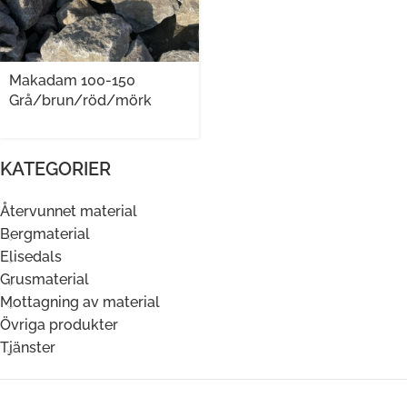
Makadam 100-150
Grå/brun/röd/mörk
KATEGORIER
Återvunnet material
Bergmaterial
Elisedals
Grusmaterial
Mottagning av material
Övriga produkter
Tjänster