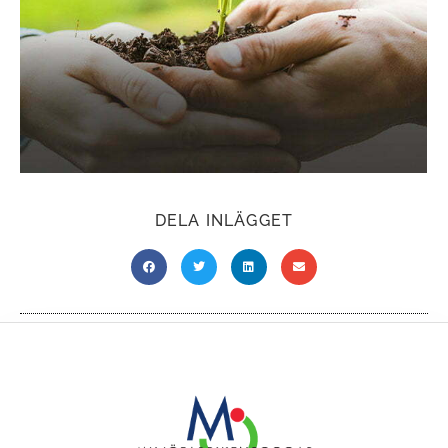
DELA INLÄGGET