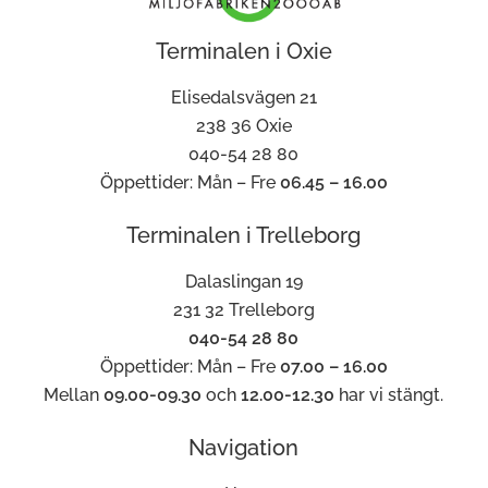
Terminalen i Oxie
Elisedalsvägen 21
238 36 Oxie
040-54 28 80
Öppettider: Mån – Fre
06.45 – 16.00
Terminalen i Trelleborg
Dalaslingan 19
231 32 Trelleborg
040-54 28 80
Öppettider: Mån – Fre
07.00 – 16.00
Mellan
09.00-09.30
och
12.00-12.30
har vi stängt.
Navigation