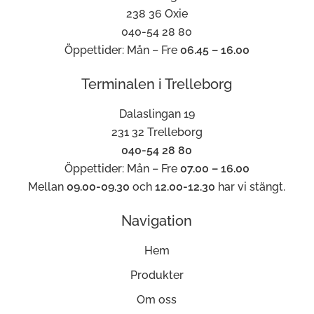
238 36 Oxie
040-54 28 80
Öppettider: Mån – Fre
06.45 – 16.00
Terminalen i Trelleborg
Dalaslingan 19
231 32 Trelleborg
040-54 28 80
Öppettider: Mån – Fre
07.00 – 16.00
Mellan
09.00-09.30
och
12.00-12.30
har vi stängt.
Navigation
Hem
Produkter
Om oss