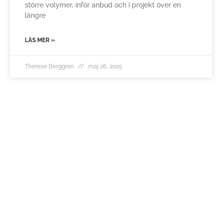
större volymer, inför anbud och i projekt över en
längre
LÄS MER »
Therese Berggren
maj 26, 2025