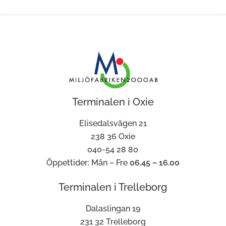
Terminalen i Oxie
Elisedalsvägen 21
238 36 Oxie
040-54 28 80
Öppettider: Mån – Fre
06.45 – 16.00
Terminalen i Trelleborg
Dalaslingan 19
231 32 Trelleborg