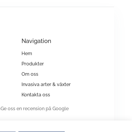
Navigation
Hem
Produkter
Om oss
Invasiva arter & växter
Kontakta oss
Ge oss en recension på Google