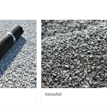
Kallasfalt