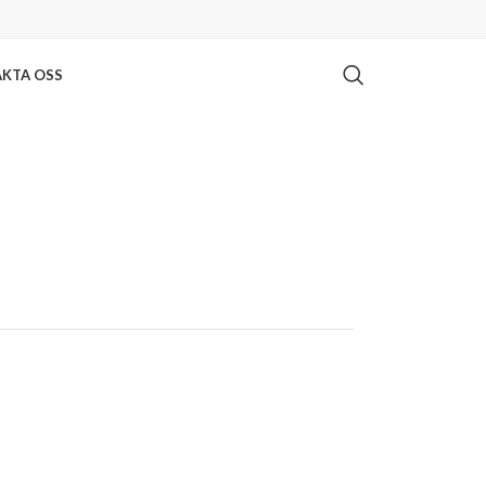
KTA OSS