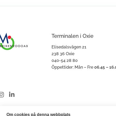
Terminalen i Oxie
Elisedalsvägen 21
238 36 Oxie
040-54 28 80
Öppettider: Mån – Fre
06.45 – 16.
Om cookies på denna webbplats