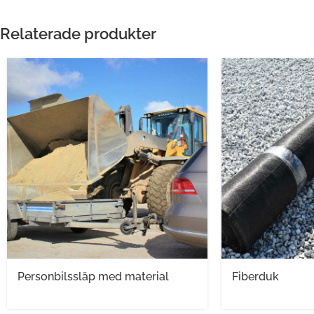
Relaterade produkter
Personbilssläp med material
Fiberduk